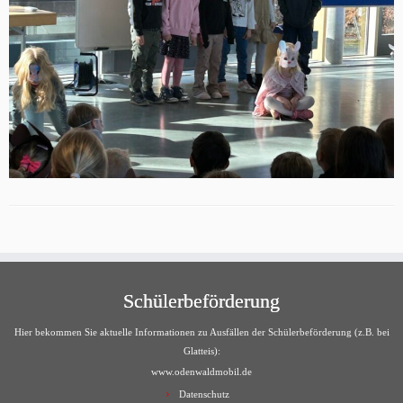
Schülerbeförderung
Hier bekommen Sie aktuelle Informationen zu Ausfällen der Schülerbeförderung (z.B. bei
Glatteis):
www.odenwaldmobil.de
Datenschutz