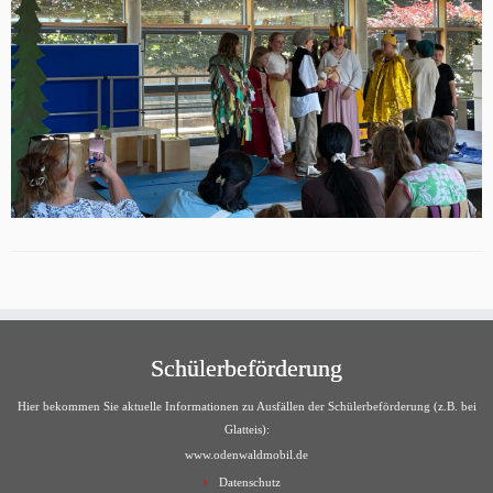
Schülerbeförderung
Hier bekommen Sie aktuelle Informationen zu Ausfällen der Schülerbeförderung (z.B. bei
Glatteis):
www.odenwaldmobil.de
Datenschutz