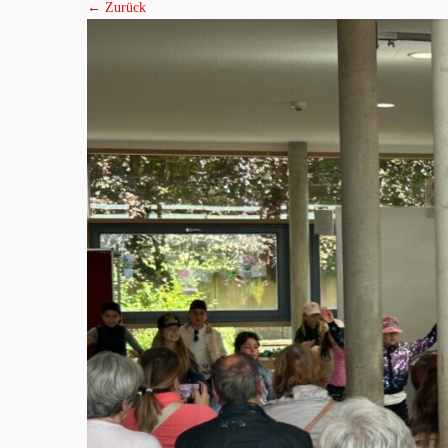
← Zurück