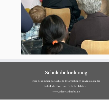
Schülerbeförderung
Hier bekommen Sie aktuelle Informationen zu Ausfällen der
Schülerbeförderung (z.B. bei Glatteis):
www.odenwaldmobil.de
·