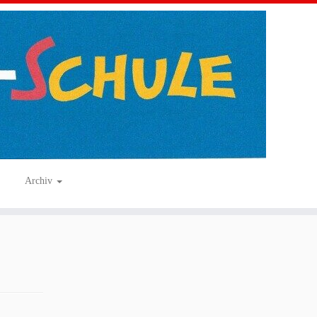
Archiv