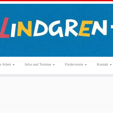
e Arbeit
Infos und Termine
Förderverein
Kontakt