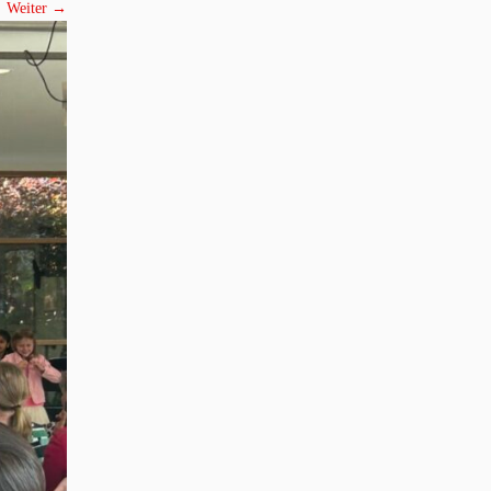
Weiter →