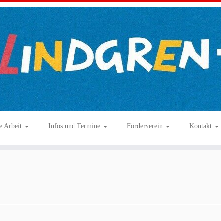
e Arbeit
Infos und Termine
Förderverein
Kontakt