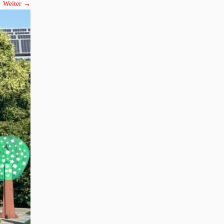
Weiter →