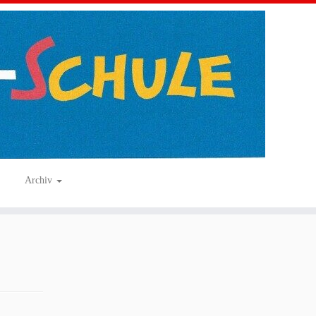
Archiv