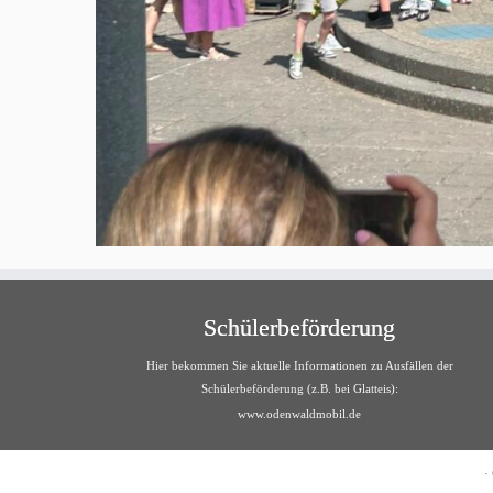
Schülerbeförderung
Hier bekommen Sie aktuelle Informationen zu Ausfällen der
Schülerbeförderung (z.B. bei Glatteis):
www.odenwaldmobil.de
·