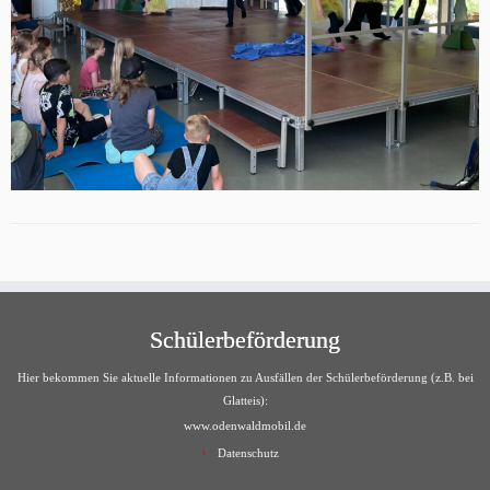
Schülerbeförderung
Hier bekommen Sie aktuelle Informationen zu Ausfällen der Schülerbeförderung (z.B. bei
Glatteis):
www.odenwaldmobil.de
Datenschutz