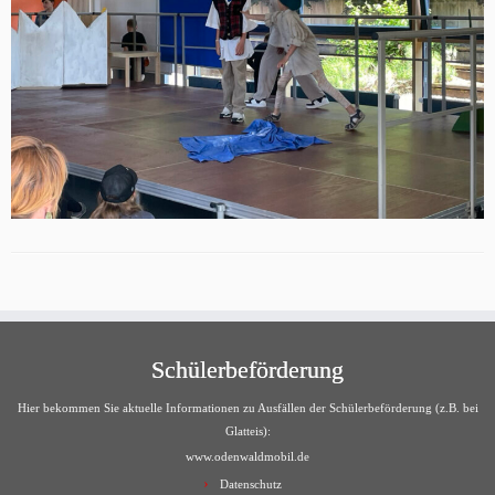
Schülerbeförderung
Hier bekommen Sie aktuelle Informationen zu Ausfällen der Schülerbeförderung (z.B. bei
Glatteis):
www.odenwaldmobil.de
Datenschutz