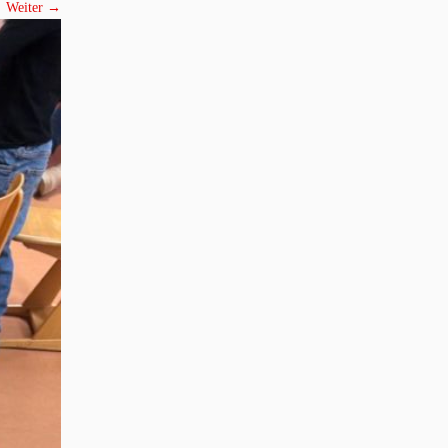
Weiter →