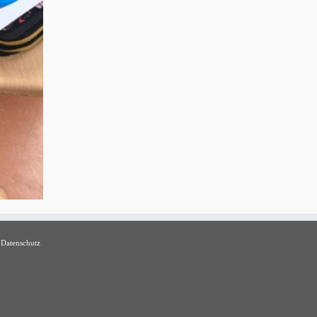
Datenschutz