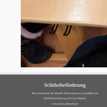
Schülerbeförderung
Hier bekommen Sie aktuelle Informationen zu Ausfällen der
Schülerbeförderung (z.B. bei Glatteis):
www.odenwaldmobil.de