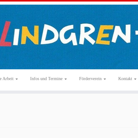
e Arbeit
Infos und Termine
Förderverein
Kontakt