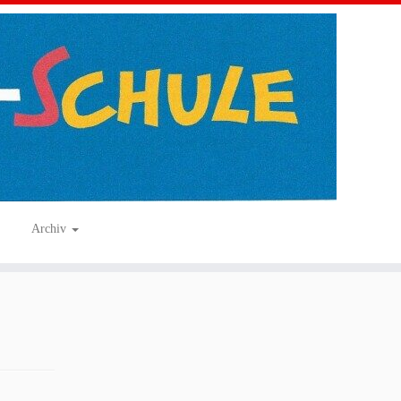
Archiv