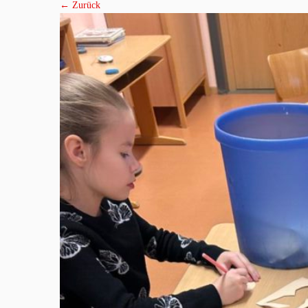
← Zurück