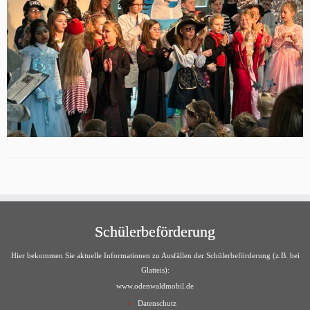
Schülerbeförderung
Hier bekommen Sie aktuelle Informationen zu Ausfällen der Schülerbeförderung (z.B. bei
Glatteis):
www.odenwaldmobil.de
Datenschutz