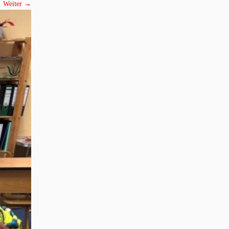
Weiter →