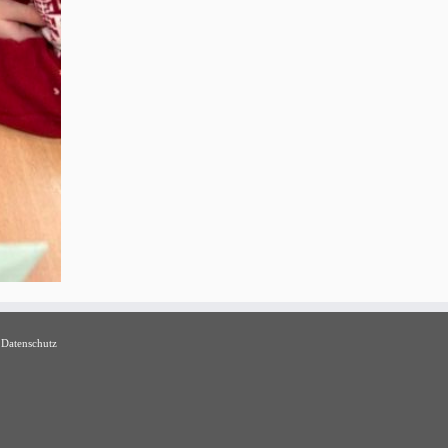
Datenschutz