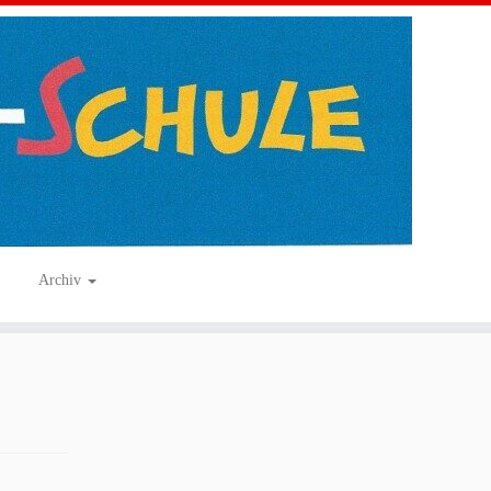
Archiv