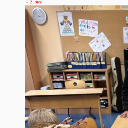
← Zurück