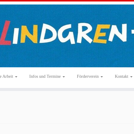
e Arbeit
Infos und Termine
Förderverein
Kontakt