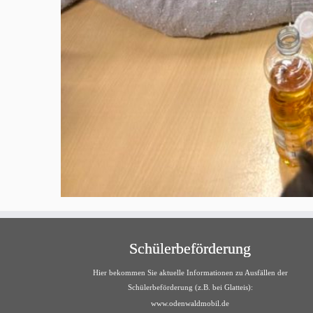
Schülerbeförderung
Hier bekommen Sie aktuelle Informationen zu Ausfällen der
Schülerbeförderung (z.B. bei Glatteis):
www.odenwaldmobil.de